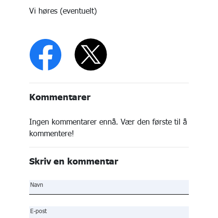
Vi høres (eventuelt)
Kommentarer
Ingen kommentarer ennå. Vær den første til å
kommentere!
Skriv en kommentar