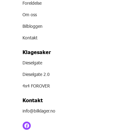
Foreldelse
Om oss
Bilbloggen
Kontakt
Klagesaker
Dieselgate
Dieselgate 2.0
4x4 FOROVER
Kontakt
info@bilklager.no