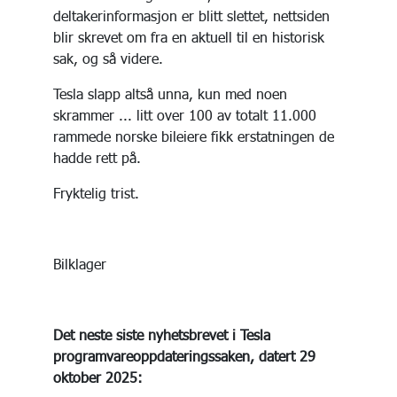
deltakerinformasjon er blitt slettet, nettsiden
blir skrevet om fra en aktuell til en historisk
sak, og så videre.
Tesla slapp altså unna, kun med noen
skrammer ... litt over 100 av totalt 11.000
rammede norske bileiere fikk erstatningen de
hadde rett på.
Fryktelig trist.
Bilklager
Det neste siste nyhetsbrevet i Tesla
programvareoppdateringssaken, datert 29
oktober 2025: