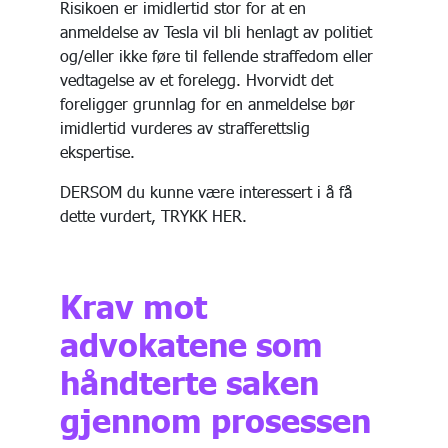
Risikoen er imidlertid stor for at en
anmeldelse av Tesla vil bli henlagt av politiet
og/eller ikke føre til fellende straffedom eller
vedtagelse av et forelegg. Hvorvidt det
foreligger grunnlag for en anmeldelse bør
imidlertid vurderes av strafferettslig
ekspertise.
DERSOM du kunne være interessert i å få
dette vurdert, TRYKK HER.
Krav mot
advokatene som
håndterte saken
gjennom prosessen