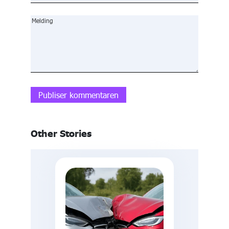
Publiser kommentaren
Other Stories