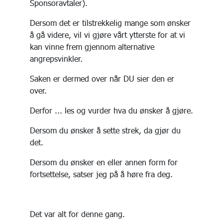
Sponsoravtaler).
Dersom det er tilstrekkelig mange som ønsker
å gå videre, vil vi gjøre vårt ytterste for at vi
kan vinne frem gjennom alternative
angrepsvinkler.
Saken er dermed over når DU sier den er
over.
Derfor ... les og vurder hva du ønsker å gjøre.
Dersom du ønsker å sette strek, da gjør du
det.
Dersom du ønsker en eller annen form for
fortsettelse, satser jeg på å høre fra deg.
Det var alt for denne gang.