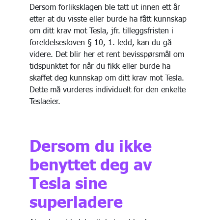
Dersom forliksklagen ble tatt ut innen ett år
etter at du visste eller burde ha fått kunnskap
om ditt krav mot Tesla, jfr. tilleggsfristen i
foreldelsesloven § 10, 1. ledd, kan du gå
videre. Det blir her et rent bevisspørsmål om
tidspunktet for når du fikk eller burde ha
skaffet deg kunnskap om ditt krav mot Tesla.
Dette må vurderes individuelt for den enkelte
Teslaeier.
Dersom du ikke
benyttet deg av
Tesla sine
superladere