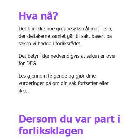
Hva nå?
Det blir ikke noe gruppesøksmål mot Tesla,
der deltakerne samlet går til sak, basert på
saken vi hadde i forliksrådet.
Det betyr ikke nødvendigvis at saken er over
for DEG.
Les gjennom følgende og gjør dine
vurderinger på om din sak fortsetter eller
ikke:
Dersom du var part i
forliksklagen