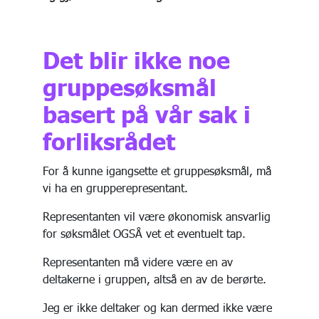
Det blir ikke noe
gruppesøksmål
basert på vår sak i
forliksrådet
For å kunne igangsette et gruppesøksmål, må
vi ha en grupperepresentant.
Representanten vil være økonomisk ansvarlig
for søksmålet OGSÅ vet et eventuelt tap.
Representanten må videre være en av
deltakerne i gruppen, altså en av de berørte.
Jeg er ikke deltaker og kan dermed ikke være