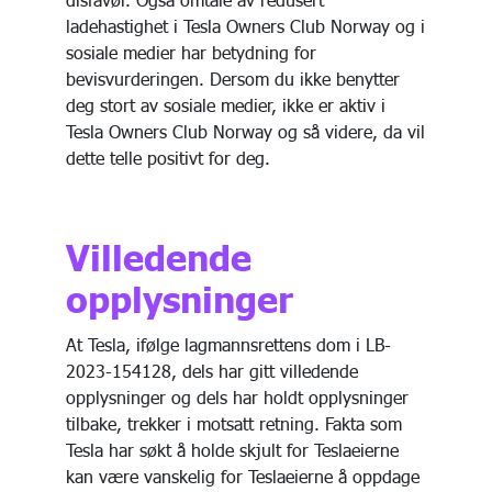
ladehastighet i Tesla Owners Club Norway og i
sosiale medier har betydning for
bevisvurderingen. Dersom du ikke benytter
deg stort av sosiale medier, ikke er aktiv i
Tesla Owners Club Norway og så videre, da vil
dette telle positivt for deg.
Villedende
opplysninger
At Tesla, ifølge lagmannsrettens dom i LB-
2023-154128, dels har gitt villedende
opplysninger og dels har holdt opplysninger
tilbake, trekker i motsatt retning. Fakta som
Tesla har søkt å holde skjult for Teslaeierne
kan være vanskelig for Teslaeierne å oppdage