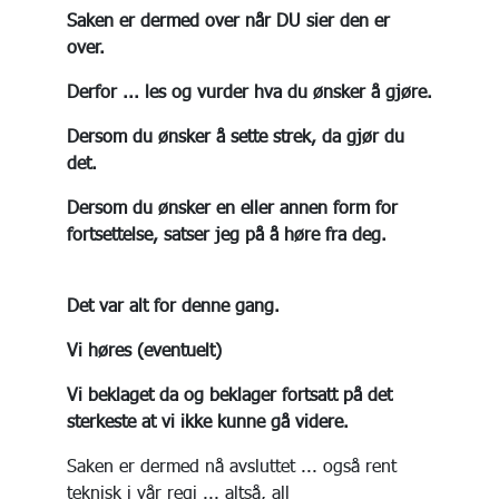
Saken er dermed over når DU sier den er
over.
Derfor ... les og vurder hva du ønsker å gjøre.
Dersom du ønsker å sette strek, da gjør du
det.
Dersom du ønsker en eller annen form for
fortsettelse, satser jeg på å høre fra deg.
Det var alt for denne gang.
Vi høres (eventuelt)
Vi beklaget da og beklager fortsatt på det
sterkeste at vi ikke kunne gå videre.
Saken er dermed nå avsluttet ... også rent
teknisk i vår regi ... altså, all