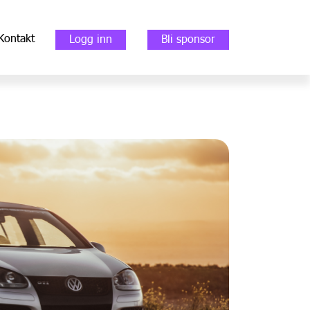
Kontakt
Logg inn
Bli sponsor