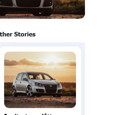
ther Stories